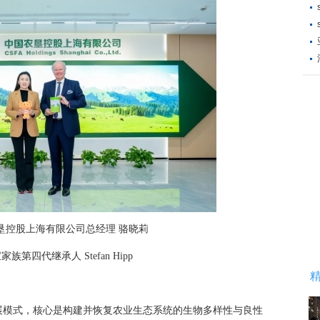
垦控股上海有限公司总经理 骆晓莉
族第四代继承人 Stefan Hipp
展模式，核心是构建并恢复农业生态系统的生物多样性与良性