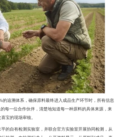
0%的追溯体系，确保原料最终进入成品生产环节时，所有信息
供应链上的每一位合作伙伴，清楚地知道每一种原料的具体来源，来
次喜宝的现场审核。
水平的自有检测实验室，并联合官方实验室开展协同检测，从