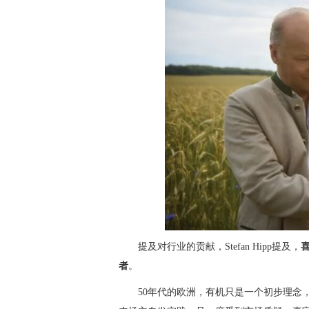
提及对行业的贡献，Stefan Hipp提及，
者
。
50年代的欧洲，有机只是一个初步理念