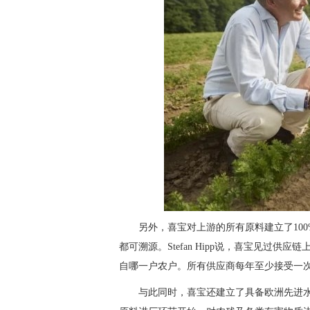
另外，喜宝对上游的所有原料建立了10
都可溯源。Stefan Hipp说，喜宝见过
自哪一户农户。所有供应商每年至少接受一
与此同时，喜宝还建立了具备欧洲先进