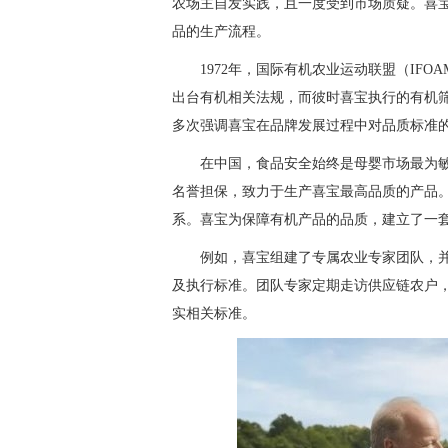
农场主自发实践，且一度受到市场质疑。喜
品的生产流程。
1972年，国际有机农业运动联盟（IF
出台有机相关法规，而彼时喜宝执行的有机筛选与
多次强调喜宝在品牌发展过程中对品质标准
在中国，食品安全始终是母婴市场最为
名誉担保，致力于生产喜宝最高品质的产品。”S
系。喜宝为保障有机产品的品质，建立了一
例如，喜宝组建了专属农业专家团队，
及执行标准。团队专家定期走访供应链农户
实相关标准。