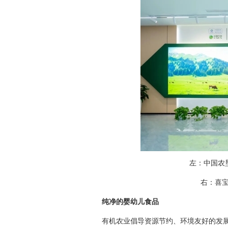
左：中国农
右：喜宝家
纯净的婴幼儿食品
有机农业倡导资源节约、环境友好的发