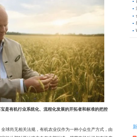
喜宝是有机行业系统化、流程化发展的开拓者和标准的把控
，全球尚无相关法规，有机农业仅作为一种小众生产方式，由