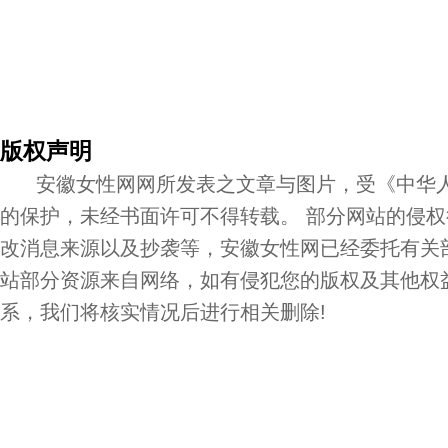
版权声明
安徽女性网网所发表之文章与图片，受《中华人
的保护，未经书面许可不得转载。 部分网站的侵
改消息来源以及抄袭等，安徽女性网已经委托有关
站部分资源来自网络，如有侵犯您的版权及其他权
系，我们将核实情况后进行相关删除!