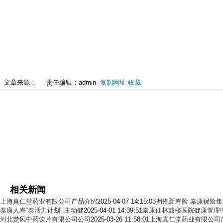
文章来源：
责任编辑：admin
复制网址
收藏
相关新闻
上海真仁堂药业有限公司产品介绍
2025-04-07 14:15:03
拥抱新寿险 泰康保险
泰康人寿“泰活力计划”,主动健
2025-04-01 14:39:51
泰康仙林鼓楼医院健康管理
河北楚风中药饮片有限公司公司
2025-03-26 11:58:01
上海真仁堂药业有限公司