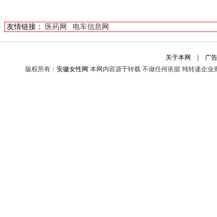
友情链接：
医药网
电车信息网
关于本网
|
广
版权所有：
安徽女性网
本网内容源于转载 不做任何依据 纯转递企业