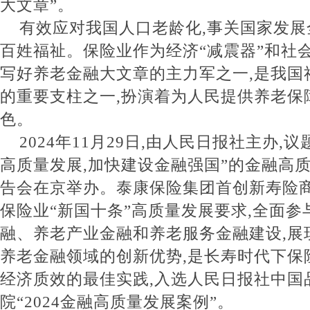
大文章”。
有效应对我国人口老龄化,事关国家发展
百姓福祉。保险业作为经济“减震器”和社会
写好养老金融大文章的主力军之一,是我国
的重要支柱之一,扮演着为人民提供养老保
色。
2024年11月29日,由人民日报社主办,
高质量发展,加快建设金融强国”的金融高
告会在京举办。泰康保险集团首创新寿险商
保险业“新国十条”高质量发展要求,全面参
融、养老产业金融和养老服务金融建设,展
养老金融领域的创新优势,是长寿时代下保
经济质效的最佳实践,入选人民日报社中国
院“2024金融高质量发展案例”。