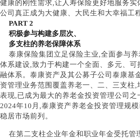
健康的刚性需求,让人寿保险更好地服务实
公司真正成为大健康、大民生和大幸福工
PART 2
积极参与构建多层次、
多支柱的养老保障体系
泰康保险集团立足保险主业,全面参与养
体系建设,致力于构建一个全面、多元、可
融体系。泰康资产及其公募子公司泰康基
资管理业务范围覆盖养老一、二、三支柱,
表现,已成为最大的养老金投资管理公司之
2024年10月,泰康资产养老金投资管理规
稳居市场前列。
在第二支柱企业年金和职业年金受托管理