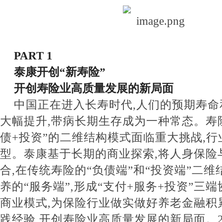
PART 1
泰康开创“新寿险”
开创寿险业高质量发展的新局面
中国正在进入长寿时代,人们的预期寿命
大幅提升,带病长期生存成为一种常态。寿
债+投资”的二维结构模式面临重大挑战,
型。泰康基于长期的商业探索,将人身保险
合,在传统寿险的“负债端”和“投资端”二维
养的“服务端”,形成“支付+服务+投资”三
商业模式,为保险行业做实做好养老金融积
践经验,开创寿险业高质量发展的新局面。20