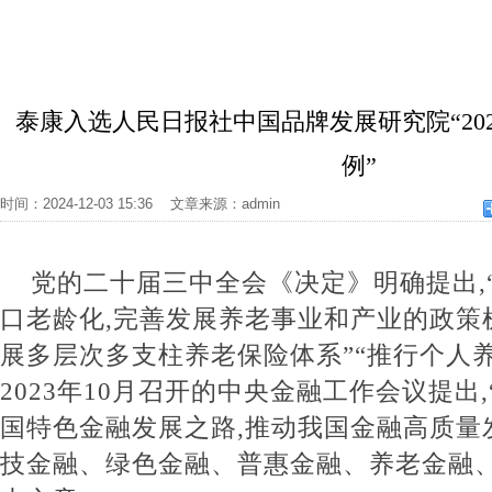
泰康入选人民日报社中国品牌发展研究院“20
例”
时间：2024-12-03 15:36 文章来源：admin
党的二十届三中全会《决定》明确提出,
口老龄化,完善发展养老事业和产业的政策机
展多层次多支柱养老保险体系”“推行个人
2023年10月召开的中央金融工作会议提出
国特色金融发展之路,推动我国金融高质量发
技金融、绿色金融、普惠金融、养老金融