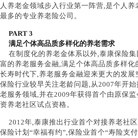
人养老金领域步入行业第一阵营,是个人养
最多的专业养老险公司。
PART 3
满足个体高品质多样化的养老需求
在制度化的养老金体系以外,泰康保险集
富的养老服务金融,满足个体高品质多样化
长寿时代下,养老服务金融迎来更大的发展
保险行业较早关注老龄问题,从2007年开
老服务领域,并在2009年获得首个由原保
资养老社区试点资格。
2012年,泰康推出行业首个对接养老社
保险计划“幸福有约”,保险业首个“寿险支