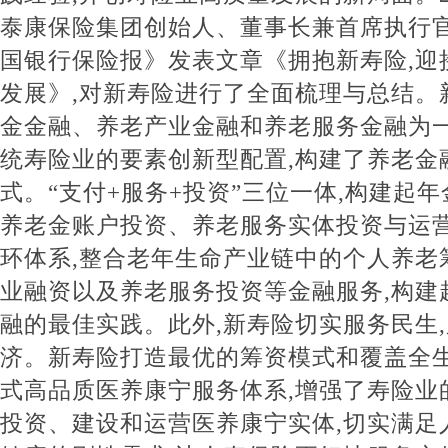
泰康保险集团创始人、董事长兼首席执行
国银行保险报》发表文章《拥抱新寿险,迎
发展》,对新寿险进行了全面梳理与总结。
金金融、养老产业金融和养老服务金融为一
统寿险业的要素创新型配置,构建了养老金
式。“支付+服务+投资”三位一体,构建起
养老金账户投资、养老服务实体投资与运
环体系,整合老年生命产业链中的个人养老
业融资以及养老服务投资等金融服务,构建
融的最佳实践。此外,新寿险切实服务民生
济。新寿险打造最优的筹资模式和覆盖全
式高品质医养康宁服务体系,增强了寿险业
投资、建设和运营医养康宁实体,切实满足