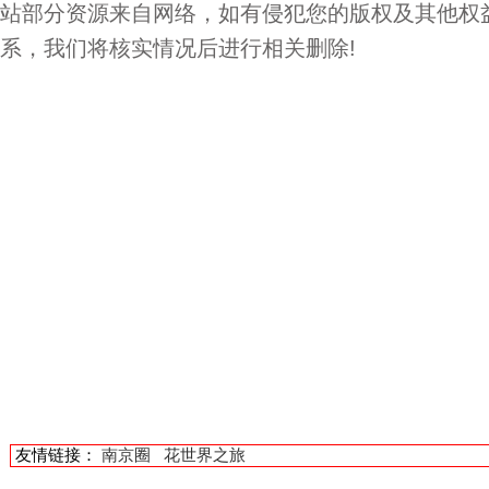
站部分资源来自网络，如有侵犯您的版权及其他权
系，我们将核实情况后进行相关删除!
友情链接：
南京圈
花世界之旅