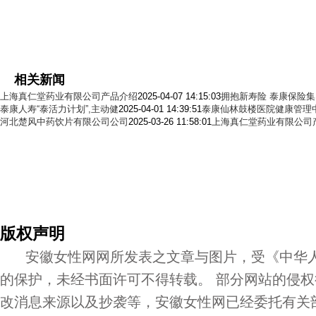
相关新闻
上海真仁堂药业有限公司产品介绍
2025-04-07 14:15:03
拥抱新寿险 泰康保险
泰康人寿“泰活力计划”,主动健
2025-04-01 14:39:51
泰康仙林鼓楼医院健康管理
河北楚风中药饮片有限公司公司
2025-03-26 11:58:01
上海真仁堂药业有限公司
版权声明
安徽女性网网所发表之文章与图片，受《中华人
的保护，未经书面许可不得转载。 部分网站的侵
改消息来源以及抄袭等，安徽女性网已经委托有关