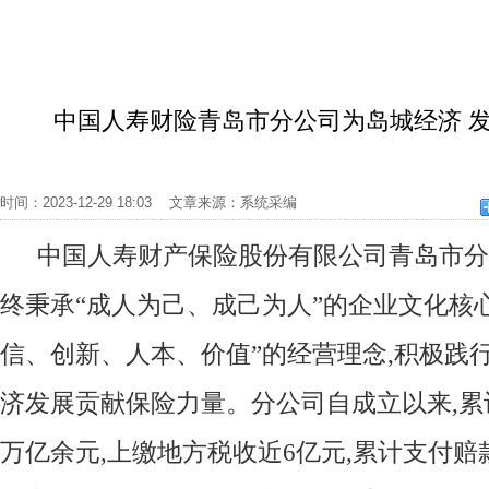
中国人寿财险青岛市分公司为岛城经济 
时间：2023-12-29 18:03 文章来源：系统采编
中国人寿财产保险股份有限公司青岛市分
终秉承“成人为己、成己为人”的企业文化核心
信、创新、人本、价值”的经营理念,积极践
济发展贡献保险力量。分公司自成立以来,累计
万亿余元,上缴地方税收近6亿元,累计支付赔款