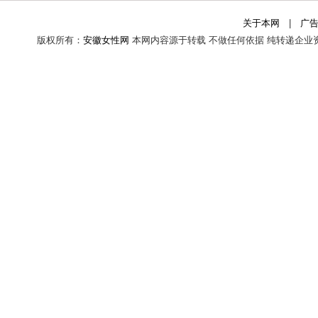
关于本网
|
广
版权所有：
安徽女性网
本网内容源于转载 不做任何依据 纯转递企业