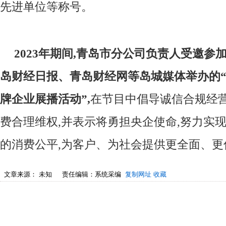
先进单位等称号。
2023年期间,青岛市分公司负责人受邀参
岛财经日报、青岛财经网等岛城媒体举办的“2
牌企业展播活动”,
在节目中倡导诚信合规经营
费合理维权,并表示将勇担央企使命,努力实
的消费公平,为客户、为社会提供更全面、更
文章来源：
未知
责任编辑：系统采编
复制网址
收藏