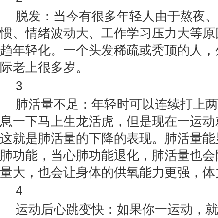
脱发：当今有很多年轻人由于熬夜、
惯、情绪波动大、工作学习压力大等原
趋年轻化。一个头发稀疏或秃顶的人，
际老上很多岁。
3
肺活量不足：年轻时可以连续打上两
息一下马上生龙活虎，但是现在一运动
这就是肺活量的下降的表现。肺活量能
肺功能，当心肺功能退化，肺活量也会
量大，也会让身体的供氧能力更强，体
4
运动后心跳变快：如果你一运动，就