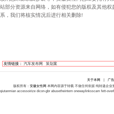
站部分资源来自网络，如有侵犯您的版权及其他权
系，我们将核实情况后进行相关删除!
友情链接：
汽车发布网
策划案
关于本网
|
广
版权所有：
安徽女性网
本网内容源于转载 不做任何依据 纯转递企业
qiutanmian
accessoirize
dicon-gbr
abusetheintern
onewaylinksscam
fett-overk