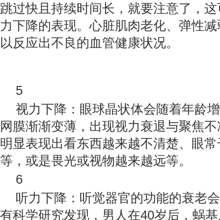
跳过快且持续时间长，就要注意了，这
力下降的表现。心脏肌肉老化、弹性减
以反应出不良的血管健康状况。
5
视力下降：眼球晶状体会随着年龄增
网膜渐渐变薄，出现视力衰退与聚焦不
明显表现出看东西越来越不清楚、眼常
等，或是畏光或视物越来越远等。
6
听力下降：听觉器官的功能的衰老会
有科学研究发现，男人在40岁后，蜗