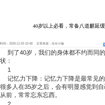
40岁以上必看，常备八道麒延
时间：2020-11-03 10:48 文章来源：乐乐小编
到了40岁，我们的身体都不约而同
状：
1
记忆力下降：记忆力下降是最常见的
很多人在35岁之后，会有明显感觉到
从前，常常忘东忘西。
2