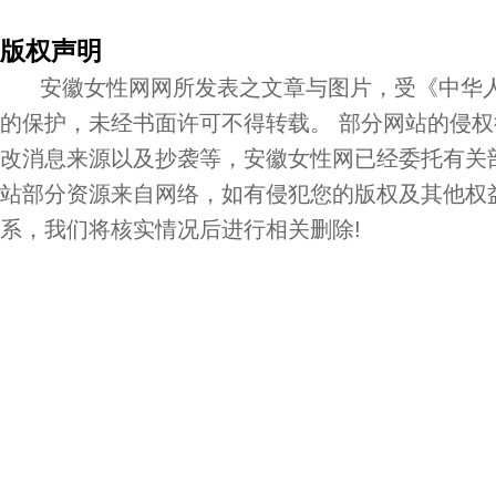
版权声明
安徽女性网网所发表之文章与图片，受《中华人
的保护，未经书面许可不得转载。 部分网站的侵
改消息来源以及抄袭等，安徽女性网已经委托有关
站部分资源来自网络，如有侵犯您的版权及其他权
系，我们将核实情况后进行相关删除!