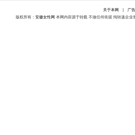
关于本网
|
广
版权所有：
安徽女性网
本网内容源于转载 不做任何依据 纯转递企业