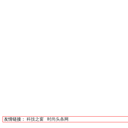
友情链接：
科技之窗
时尚头条网