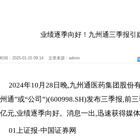
业绩逐季向好！九州通三季报引
时间：2025-01-15 09:14 文章来源：admin
2024年10月28日晚,九州通医药集团股份
州通”或“公司”)(600998.SH)发布三季报,
亿元,业绩逐季向好。消息一出,迅速获得媒
01上证报·中国证券网