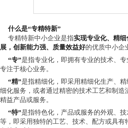
什么是“专精特新”
专精特新中小企业是指
实现专业化、精细
展，创新能力强、质量效益好
的优质中小企
“专”
是指专业化，即拥有专业的技术、专
专注于核心业务。
“精”
是指精细化，即采用精细化生产、精
细化服务，或者通过精密的技术工艺和制造
精益产品或服务。
“特”
是指特色化，产品或服务的外观、技
等，即采用独特的工艺、技术、配方或具有