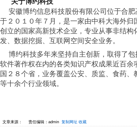
      关于博约科技
安徽博约信息科技股份有限公司位于合肥
于２０１０年７月，是一家由中科大海外归
创立的国家高新技术企业，专业从事非结构
发、数据挖掘、互联网空间安全业务。
博约科技多年来坚持自主创新，取得了包
软件著作权在内的各类知识产权成果近百余
国２８个省，业务覆盖公安、质监、食药、
等十余个行业领域。
文章来源：
责任编辑：admin
复制网址
收藏