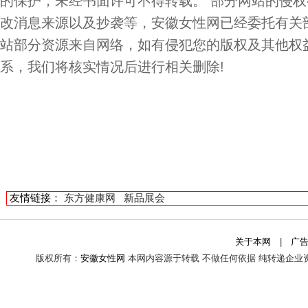
的保护，未经书面许可不得转载。 部分网站的侵
改消息来源以及抄袭等，安徽女性网已经委托有关
站部分资源来自网络，如有侵犯您的版权及其他权
系，我们将核实情况后进行相关删除!
友情链接：
东方健康网
新品展会
关于本网
|
广
版权所有：
安徽女性网
本网内容源于转载 不做任何依据 纯转递企业