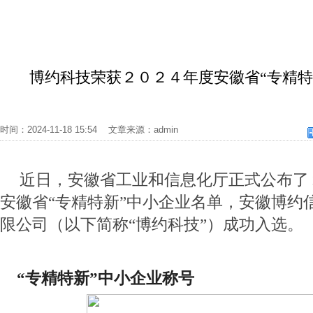
博约科技荣获２０２４年度安徽省“专精特
时间：2024-11-18 15:54 文章来源：admin
近日，安徽省工业和信息化厅正式公布了
安徽省“专精特新”中小企业名单，安徽博约
限公司（以下简称“博约科技”）成功入选。
    “专精特新”中小企业称号