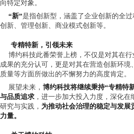
向特定对象。
“新”
是指创新型，涵盖了企业创新的全过
创新、管理创新、商业模式创新等。
      专精特新，引领未来
博约科技此番荣誉上榜，不仅是对其在行
成果的充分认可，更是对其在营造创新环境
质量等方面所做出的不懈努力的高度肯定。
展望未来，
博约科技将继续秉持“专精特
与品质追求
，进一步加大投入力度，深化在
研究与实践，
为推动社会治理的稳定与发展
力量。