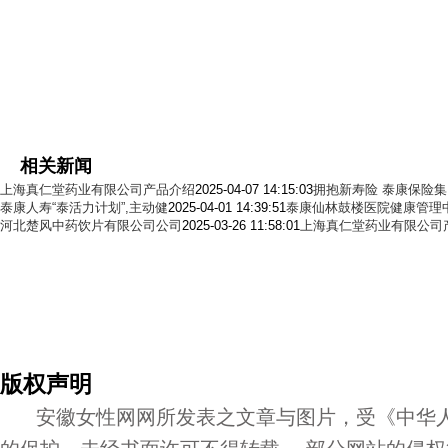
相关新闻
上海真仁堂药业有限公司产品介绍
2025-04-07 14:15:03
拥抱新寿险 泰康保险
泰康人寿“泰活力计划”,主动健
2025-04-01 14:39:51
泰康仙林鼓楼医院健康管理
河北楚风中药饮片有限公司公司
2025-03-26 11:58:01
上海真仁堂药业有限公司
版权声明
安徽女性网网所发表之文章与图片，受《中华人