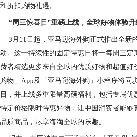
和折扣购物礼遇。
“周三惊喜日”
重磅上线，
全球好物体验升
3月11日起，亚马逊海外购正式推出全新
动。这一持续性的固定特惠日将于每周三定
费者精选更多来自全球的优质好物和超值好
购物」App及「亚马逊海外购」小程序将同
目，并上线多重限量高额福利，包括专属优
特定价格限时特惠好物，让中国消费者能够
品质商品，尽享海淘全球的乐趣。