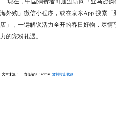
现在，中国消费者可通过访问「亚马逊购物
海外购」微信小程序，或在京东App 搜索
店」，一键解锁活力全开的春日好物，尽情
力的宠粉礼遇。
文章来源：
责任编辑：admin
复制网址
收藏