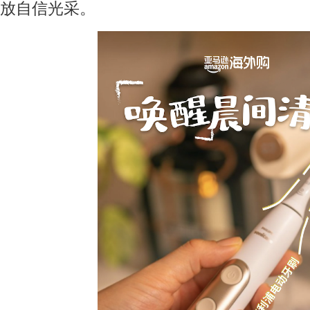
放自信光采。