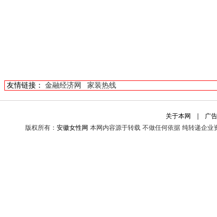
友情链接：
金融经济网
家装热线
关于本网
|
广
版权所有：
安徽女性网
本网内容源于转载 不做任何依据 纯转递企业