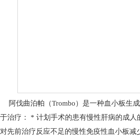
阿伐曲泊帕（Trombo）是一种血小板生
于治疗： * 计划手术的患有慢性肝病的成人
对先前治疗反应不足的慢性免疫性血小板减