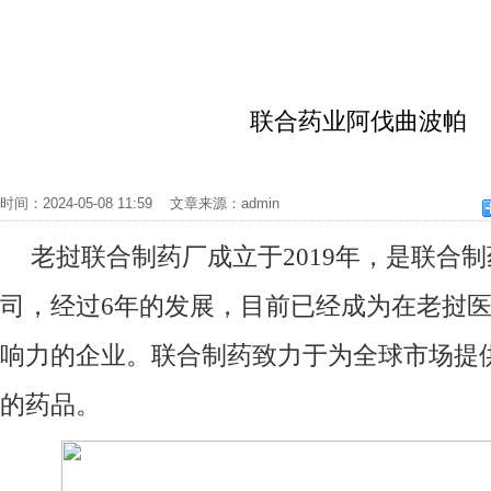
联合药业阿伐曲波帕
时间：2024-05-08 11:59 文章来源：admin
老挝联合制药厂成立于2019年，是联合
司，经过6年的发展，目前已经成为在老挝
响力的企业。联合制药致力于为全球市场提
的药品。