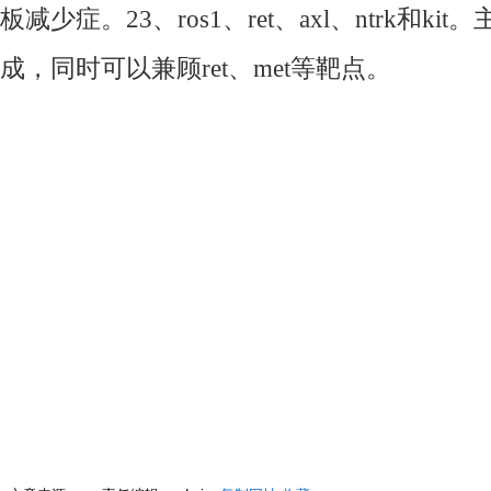
板减少症。23、ros1、ret、axl、ntrk和k
成，同时可以兼顾ret、met等靶点。