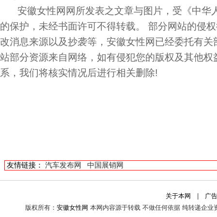
安徽女性网网所发表之文章与图片，受《中华人
的保护，未经书面许可不得转载。 部分网站的侵
改消息来源以及抄袭等，安徽女性网已经委托有关
站部分资源来自网络，如有侵犯您的版权及其他权
系，我们将核实情况后进行相关删除!
友情链接：
汽车发布网
中国展销网
关于本网
|
广
版权所有：
安徽女性网
本网内容源于转载 不做任何依据 纯转递企业