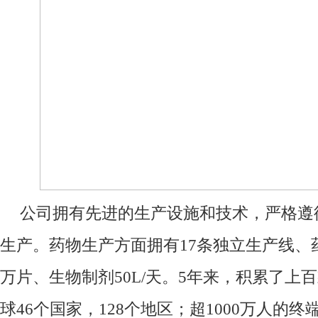
公司拥有先进的生产设施和技术，严格遵
生产。药物生产方面拥有17条独立生产线、
万片、生物制剂50L/天。5年来，积累了上
球46个国家，128个地区；超1000万人的终