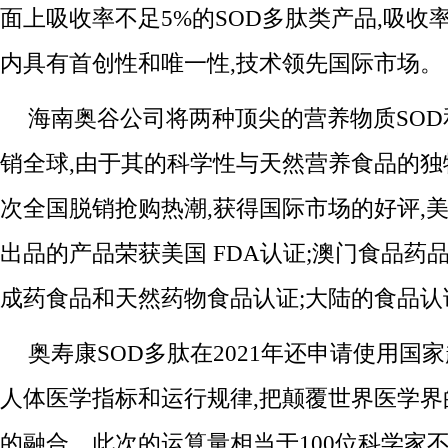
面上吸收率不足5%的SOD多肽类产品,吸收率
内具有首创性和唯一性,技术领先国际市场。
海南奥谷公司将两种顶尖的营养物质SOD
销全球,由于其的科学性与天然营养食品的独
次全国脱销抢购热潮,获得国际市场的好评,
出品的产品荣获美国 FDA认证;澳门食品药
成药食品和天然药物食品认证;大陆的食品认
奥寿康SOD多肽在2021年还申请使用国家
人体医学指标和运行规律,把颠覆世界医学
的融合。此次的运算量相当于100位科学家不