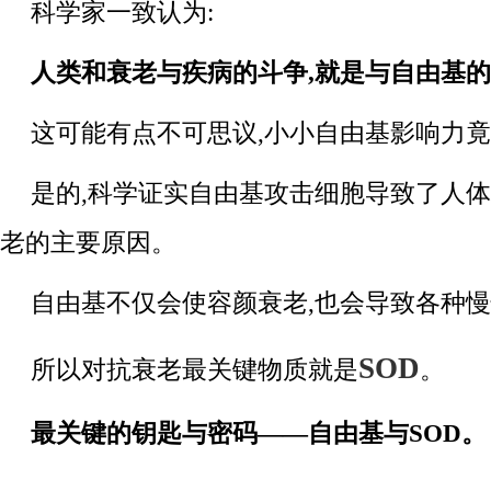
科学家一致认为:
人类和衰老与疾病的斗争,就是与自由基的
这可能有点不可思议,小小自由基影响力竟
是的,科学证实自由基攻击细胞导致了人体9
老的主要原因。
自由基不仅会使容颜衰老,也会导致各种
SOD
所以对抗衰老最关键物质就是
。
最关键的钥匙与密码——自由基与SOD。