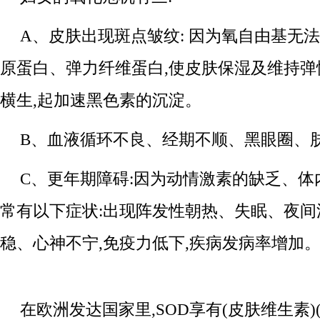
A、皮肤出现斑点皱纹: 因为氧自由基无法
原蛋白、弹力纤维蛋白,使皮肤保湿及维持弹
横生,起加速黑色素的沉淀。
B、血液循环不良、经期不顺、黑眼圈、
C、更年期障碍:因为动情激素的缺乏、体
常有以下症状:出现阵发性朝热、失眠、夜
稳、心神不宁,免疫力低下,疾病发病率增加
在欧洲发达国家里,SOD享有(皮肤维生素)