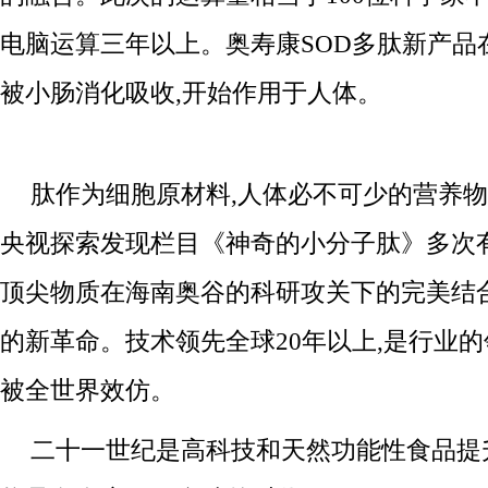
电脑运算三年以上。奥寿康SOD多肽新产品
被小肠消化吸收,开始作用于人体。
肽作为细胞原材料,人体必不可少的营养物
央视探索发现栏目《神奇的小分子肽》多次
顶尖物质在海南奥谷的科研攻关下的完美结
的新革命。技术领先全球20年以上,是行业的
被全世界效仿。
二十一世纪是高科技和天然功能性食品提