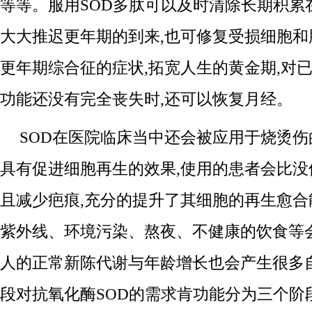
等等。服用SOD多肽可以及时清除长期积累
大大推迟更年期的到来,也可修复受损细胞和
更年期综合征的症状,拓宽人生的黄金期,对已
功能还没有完全丧失时,还可以恢复月经。
SOD在医院临床当中还会被应用于烧烫伤
具有促进细胞再生的效果,使用的患者会比没
且减少疤痕,充分的提升了其细胞的再生愈合
紫外线、环境污染、熬夜、不健康的饮食等
人的正常新陈代谢与年龄增长也会产生很多
段对抗氧化酶SOD的需求肯功能分为三个阶