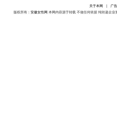
关于本网
|
广
版权所有：
安徽女性网
本网内容源于转载 不做任何依据 纯转递企业