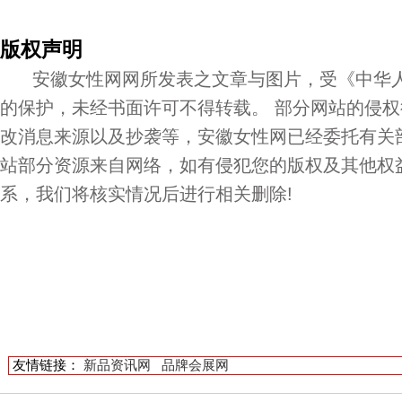
版权声明
安徽女性网网所发表之文章与图片，受《中华人
的保护，未经书面许可不得转载。 部分网站的侵
改消息来源以及抄袭等，安徽女性网已经委托有关
站部分资源来自网络，如有侵犯您的版权及其他权
系，我们将核实情况后进行相关删除!
友情链接：
新品资讯网
品牌会展网