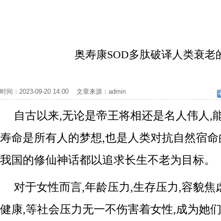
奥寿康SOD多肽破译人类衰老
时间：2023-09-20 14:00 文章来源：admin
自古以来,无论是帝王将相还是名人伟人,
寿命是所有人的梦想,也是人类对抗自然宿命
我国的修仙神话都以追求长生不老为目标。
对于女性而言,年龄压力,生存压力,容貌焦
健康,等社会压力无一不伤害着女性,成为她