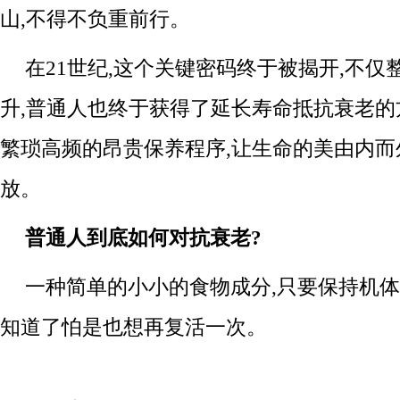
山,不得不负重前行。
在21世纪,这个关键密码终于被揭开,不
升,普通人也终于获得了延长寿命抵抗衰老的
繁琐高频的昂贵保养程序,让生命的美由内而
放。
普通人到底如何对抗衰老?
一种简单的小小的食物成分,只要保持机体
知道了怕是也想再复活一次。