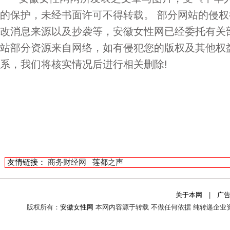
的保护，未经书面许可不得转载。 部分网站的侵
改消息来源以及抄袭等，安徽女性网已经委托有关
站部分资源来自网络，如有侵犯您的版权及其他权
系，我们将核实情况后进行相关删除!
友情链接：
商务财经网
莲都之声
关于本网
|
广
版权所有：
安徽女性网
本网内容源于转载 不做任何依据 纯转递企业