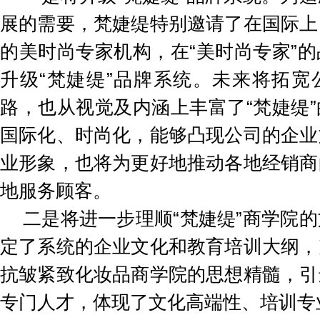
展的需要，梵婕缇特别邀请了在国际上
的美时尚专家机构，在“美时尚专家”
升级“梵婕缇”品牌系统。未来将拓宽
路，也从视觉及内涵上丰富了“梵婕缇
国际化、时尚化，能够凸现公司的企业
业形象，也将为更好地推动各地经销商
地服务顾客。
二是将进一步理顺“梵婕缇”商学院
定了系统的企业文化和教育培训大纲，
抗皱紧致化妆品商学院的思想精髓，引
专门人才，体现了文化高端性、培训专