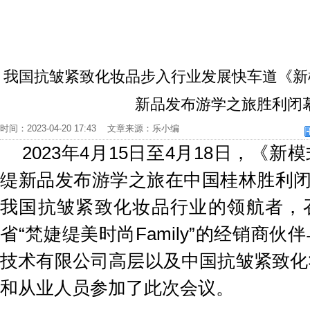
我国抗皱紧致化妆品步入行业发展快车道《新
新品发布游学之旅胜利闭
时间：2023-04-20 17:43 文章来源：乐小编
2023年4月15日至4月18日，《
缇新品发布游学之旅在中国桂林胜利闭
我国抗皱紧致化妆品行业的领航者，
省“梵婕缇美时尚Family”的经销商
技术有限公司高层以及中国抗皱紧致化
和从业人员参加了此次会议。