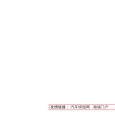
友情链接：
汽车情报网
湘城门户