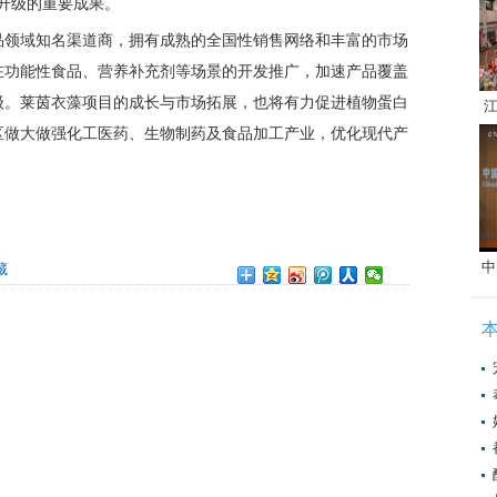
升级的重要成果。
品领域知名渠道商，拥有成熟的全国性销售网络和丰富的市场
在功能性食品、营养补充剂等场景的开发推广，加速产品覆盖
级。莱茵衣藻项目的成长与市场拓展，也将有力促进植物蛋白
江
区做大做强化工医药、生物制药及食品加工产业，优化现代产
中
藏