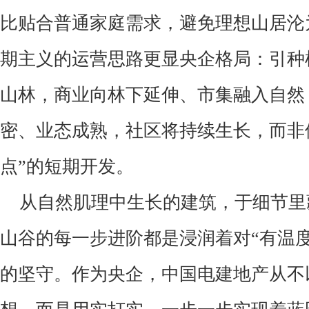
比贴合普通家庭需求，避免理想山居沦
期主义的运营思路更显央企格局：引种
山林，商业向林下延伸、市集融入自然
密、业态成熟，社区将持续生长，而非
点
”
的短期开发。
从自然肌理中生长的建筑，于细节里
山谷的每一步进阶都是浸润着对
“
有温
的坚守。作为央企，中国电建地产从不