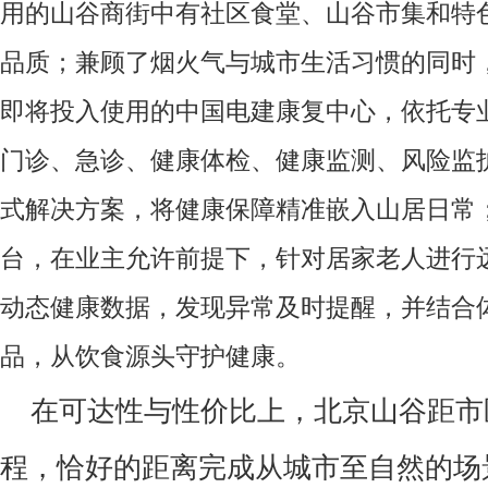
用的山谷商街中有社区食堂、山谷市集和特
品质；兼顾了烟火气与城市生活习惯的同时
即将投入使用的中国电建康复中心，依托专
门诊、急诊、健康体检、健康监测、风险监
式解决方案，将健康保障精准嵌入山居日常
台，在业主允许前提下，针对居家老人进行
动态健康数据，发现异常及时提醒，并结合
品，从饮食源头守护健康。
在可达性与性价比上，北京山谷距市
程，恰好的距离完成从城市至自然的场