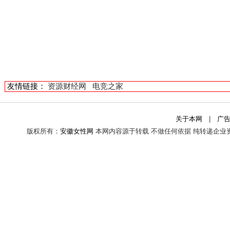
友情链接：
资源财经网
电竞之家
关于本网
|
广
版权所有：
安徽女性网
本网内容源于转载 不做任何依据 纯转递企业