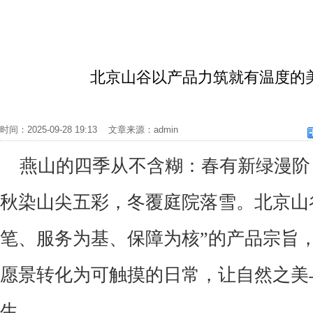
北京山谷以产品力筑就有温度的
时间：2025-09-28 19:13 文章来源：admin
燕山的四季从不含糊：春有新绿漫阶
秋染山尖五彩，冬覆庭院落雪。北京山
笔、服务为基、保障为核
”
的产品宗旨
愿景转化为可触摸的日常，让自然之美
生。