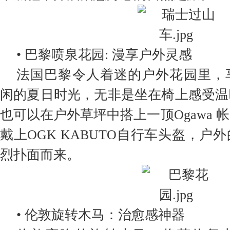
• 巴黎喷泉花园: 漫享户外灵感
法国巴黎令人着迷的户外花园里，
闲的夏日时光，无非是坐在椅上感受温
也可以在户外草坪中搭上一顶Ogawa 
戴上OGK KABUTO自行车头盔，户
烈扑面而来。
• 伦敦旋转木马：治愈感神器