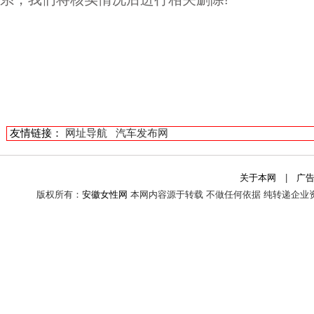
友情链接：
网址导航
汽车发布网
关于本网
|
广
版权所有：
安徽女性网
本网内容源于转载 不做任何依据 纯转递企业