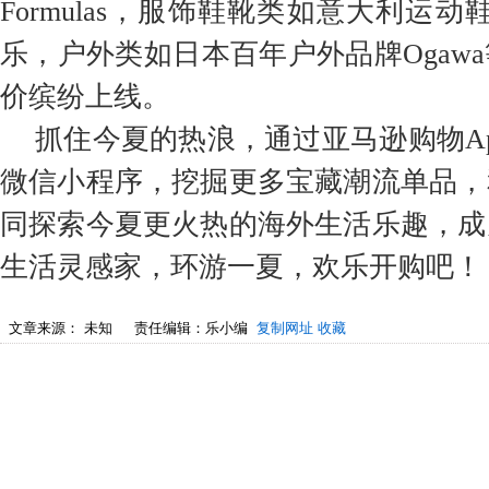
Formulas，服饰鞋靴类如意大利运动鞋品
乐，户外类如日本百年户外品牌Ogaw
价缤纷上线。
抓住今夏的热浪，通过亚马逊购物A
微信小程序，挖掘更多宝藏潮流单品，
同探索今夏更火热的海外生活乐趣，成
生活灵感家，环游一夏，欢乐开购吧！
文章来源：
未知
责任编辑：乐小编
复制网址
收藏