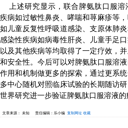
上述研究显示，联合脾氨肽口服溶
疾病如过敏性鼻炎、哮喘和荨麻疹等，
如儿童反复性呼吸道感染、支原体肺炎
感染性疾病如病毒性肝炎、儿童手足口
以及其他疾病等均取得了一定疗效，并
和安全性。今后可以对脾氨肽口服溶液
作用和机制做更多的探索，通过更系统
多中心随机对照临床试验的长期随访研
世界研究进一步验证脾氨肽口服溶液的
文章来源：
未知
责任编辑：乐小编
复制网址
收藏