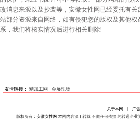
改消息来源以及抄袭等，安徽女性网已经委托有关
站部分资源来自网络，如有侵犯您的版权及其他权
系，我们将核实情况后进行相关删除!
友情链接：
精加工网
会展现场
关于本网
|
广
版权所有：
安徽女性网
本网内容源于转载 不做任何依据 纯转递企业