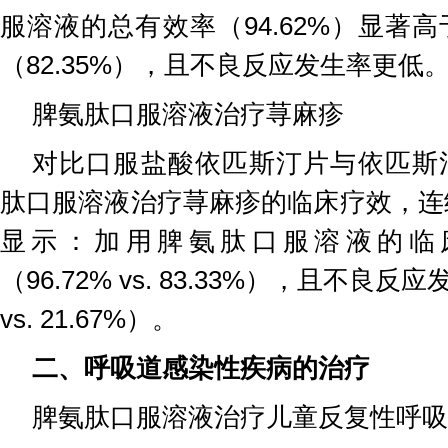
服溶液的总有效率（94.62%）显著
（82.35%），且不良反应发生率更低
脾氨肽口服溶液治疗荨麻疹
对比口服盐酸依匹斯汀片与依匹斯
肽口服溶液治疗荨麻疹的临床疗效，连续
显示：加用脾氨肽口服溶液的临
（96.72% vs. 83.33%），且不良反
vs. 21.67%）。
二、呼吸道感染性疾病的治疗
脾氨肽口服溶液治疗儿童反复性呼吸