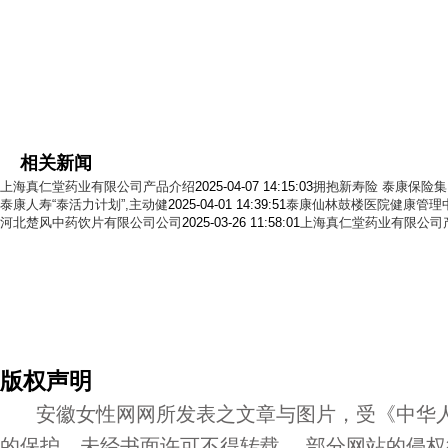
相关新闻
上海真仁堂药业有限公司产品介绍
2025-04-07 14:15:03
拥抱新寿险 泰康保险
泰康人寿“泰活力计划”,主动健
2025-04-01 14:39:51
泰康仙林鼓楼医院健康管理
河北楚风中药饮片有限公司公司
2025-03-26 11:58:01
上海真仁堂药业有限公司
版权声明
安徽女性网网所发表之文章与图片，受《中华人
的保护，未经书面许可不得转载。 部分网站的侵