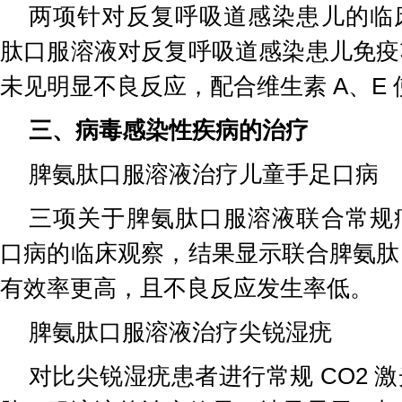
两项针对反复呼吸道感染患儿的临
肽口服溶液对反复呼吸道感染患儿免疫
未见明显不良反应，配合维生素 A、E
三、病毒感染性疾病的治疗
脾氨肽口服溶液治疗儿童手足口病
三项关于脾氨肽口服溶液联合常规
口病的临床观察，结果显示联合脾氨肽
有效率更高，且不良反应发生率低。
脾氨肽口服溶液治疗尖锐湿疣
对比尖锐湿疣患者进行常规 CO2 