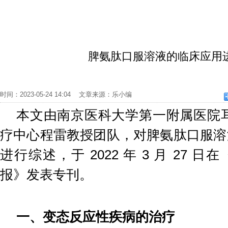
脾氨肽口服溶液的临床应用
时间：2023-05-24 14:04 文章来源：乐小编
本文由南京医科大学第一附属医院耳
疗中心程雷教授团队，对脾氨肽口服溶
进行综述，于 2022 年 3 月 27 
报》发表专刊。
一、变态反应性疾病的治疗