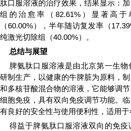
肽口服溶液的治疗效果，结果显示：加
组的治愈率（82.61%）显著高
（60.00%），半年随访复发率（17.
纯激光切除组（40.00%）。
总结与展望
脾氨肽口服溶液是由北京第一生物
研制生产，以健康的牛脾脏为原料，制
和多核苷酸混合物的溶液，它能够调节
细胞免疫，具有双向免疫调节功能。临
有良好的安全性与使用便利性，适用于
得益于脾氨肽口服溶液双向的免疫