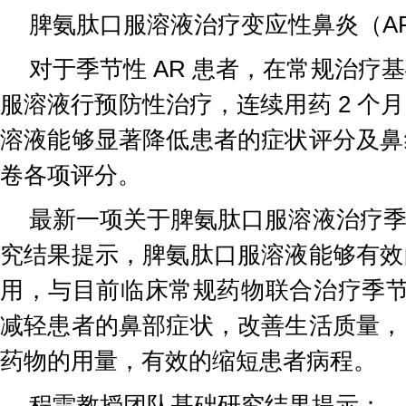
脾氨肽口服溶液治疗变应性鼻炎（A
对于季节性 AR 患者，在常规治疗
服溶液行预防性治疗，连续用药 2 个
溶液能够显著降低患者的症状评分及鼻
卷各项评分。
最新一项关于脾氨肽口服溶液治疗季节
究结果提示，脾氨肽口服溶液能够有效
用，与目前临床常规药物联合治疗季节
减轻患者的鼻部症状，改善生活质量，
药物的用量，有效的缩短患者病程。
程雷教授团队基础研究结果提示：